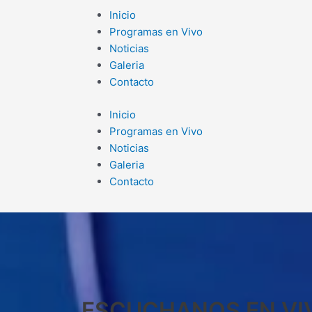
https://mostbet-play.kz/
1 win casino
https://pinup-oyun.com/
1 win
pin up india
Ir
Menu
Inicio
al
Programas en Vivo
contenido
Noticias
Galeria
Contacto
Inicio
Programas en Vivo
Noticias
Galeria
Contacto
1win casino
luckyjet
https://snai-italy.com/
pinup
https://1-win-slot.com/
mosbet casino
mostbet
https://1-win-azerbaycan.com/
https://pin-up-bk.kz/
pin up uz
lucky jet
mostbet kz
https://1-win-casino.kz/
aviator bonus games
pin up
pinup
pinup kz
pin-up
pin up india
mostbet
1win
https://mostbet-cazino.kz/
https://pin-up-casino-bet.in/
lucky jet crash
https://snai-slots.it/
pin up
https://1-win-azn.com/
1 win aviator
https://pin-up-ozbekiston.com/
https://az-most-bet.com/
https://pin-up-online.com/
https://4abets.com/
lucky jet online
https://4ra
ESCUCHANOS EN VI