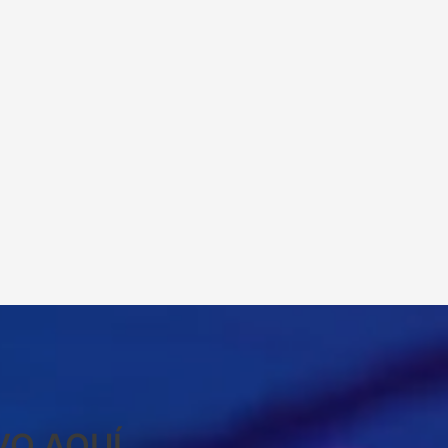
-bet.com/
VO AQUÍ